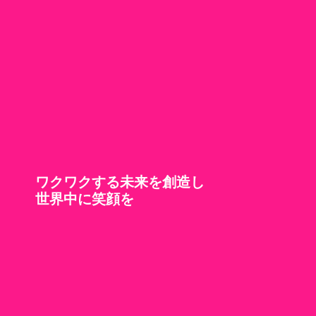
ワクワクする未来を創造し
世界中に笑顔を