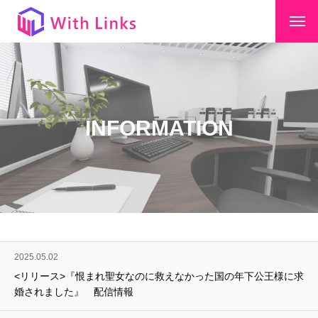
INFORMATION
2025.05.02
<リリース>『恨まれ聖女なのに救えなかった国の年下公王様に求
婚されました』 配信情報