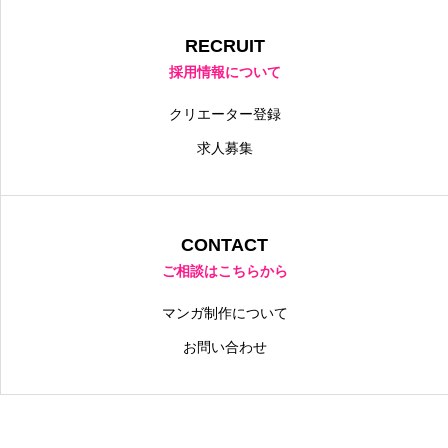
RECRUIT
採用情報について
クリエーター登録
求人募集
CONTACT
ご相談はこちらから
マンガ制作について
お問い合わせ