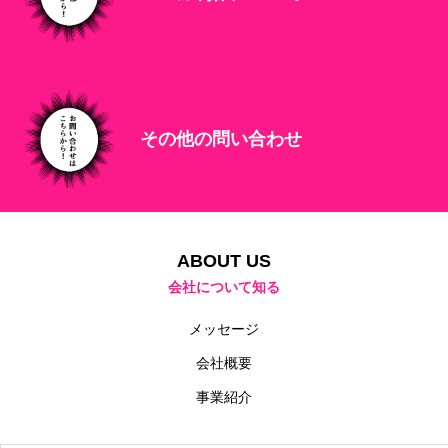
ABOUT US
RECRUIT
CONTACT
その他の問い合わせ
ABOUT US
会社について知る
メッセージ
会社概要
事業紹介