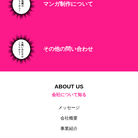
マンガ制作について
その他の問い合わせ
HOME
TOPへ
ABOUT US
ABOUT US
会社について知る
RECRUIT
メッセージ
CONTACT
会社概要
事業紹介