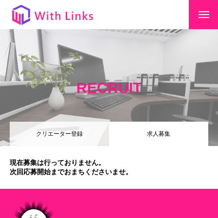
RECRUIT
クリエーター登録
求人募集
現在募集は行っておりません。
次回応募開始までおまちくださいませ。