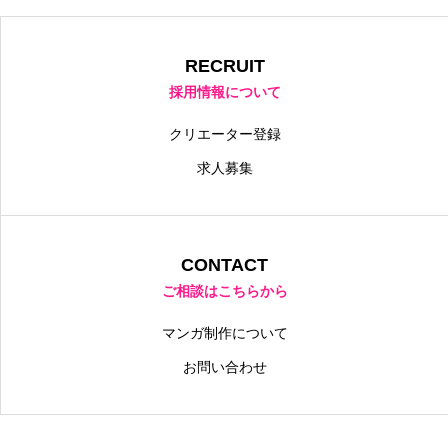
RECRUIT
採用情報について
クリエーター登録
求人募集
CONTACT
ご相談はこちらから
マンガ制作について
お問い合わせ